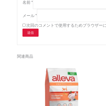
名前
*
メール
*
次回のコメントで使用するためブラウザー
関連商品