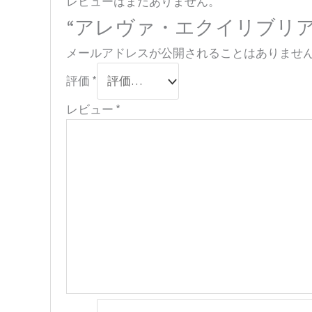
レビューはまだありません。
“アレヴァ・エクイリブリア
メールアドレスが公開されることはありませ
評価
*
レビュー
*