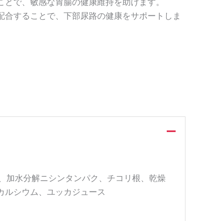
ことで、敏感な胃腸の健康維持を助けます。
配合することで、下部尿路の健康をサポートしま
繊維、加水分解ニシンタンパク、チコリ根、乾燥
炭酸カルシウム、ユッカジュース