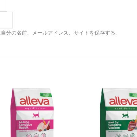
に自分の名前、メールアドレス、サイトを保存する。