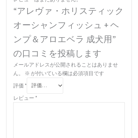
“アレヴァ・ホリスティック
オーシャンフィッシュ + ヘ
ンプ＆アロエベラ 成犬用”
の口コミを投稿します
メールアドレスが公開されることはありませ
ん。
※
が付いている欄は必須項目です
評価
*
レビュー
*