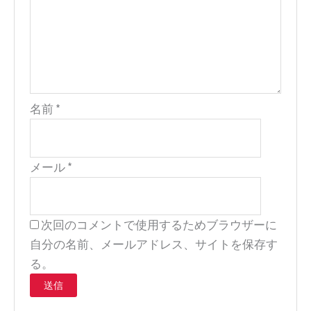
名前
*
メール
*
次回のコメントで使用するためブラウザーに
自分の名前、メールアドレス、サイトを保存す
る。