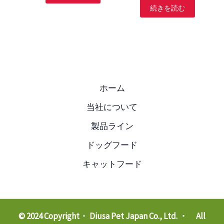
続きを読む
ホーム
当社について
製品ライン
ドッグフード
キャットフード
© 2024 Copyright・ Diusa Pet Japan Co., Ltd. ・ All