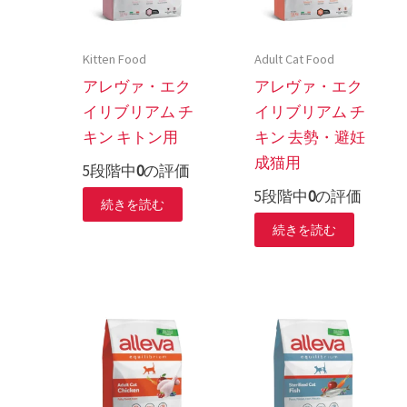
Kitten Food
Adult Cat Food
アレヴァ・エク
アレヴァ・エク
イリブリアム チ
イリブリアム チ
キン キトン用
キン 去勢・避妊
成猫用
5段階中
0
の評価
5段階中
0
の評価
続きを読む
続きを読む