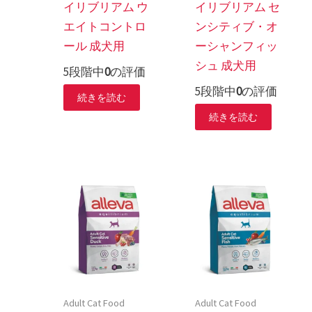
イリブリアム ウ
イリブリアム セ
エイトコントロ
ンシティブ・オ
ール 成犬用
ーシャンフィッ
シュ 成犬用
5段階中
0
の評価
5段階中
0
の評価
続きを読む
続きを読む
Adult Cat Food
Adult Cat Food