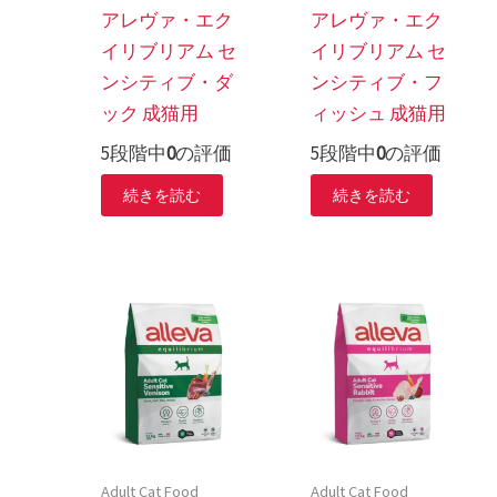
アレヴァ・エク
アレヴァ・エク
イリブリアム セ
イリブリアム セ
ンシティブ・ダ
ンシティブ・フ
ック 成猫用
ィッシュ 成猫用
5段階中
0
の評価
5段階中
0
の評価
続きを読む
続きを読む
Adult Cat Food
Adult Cat Food