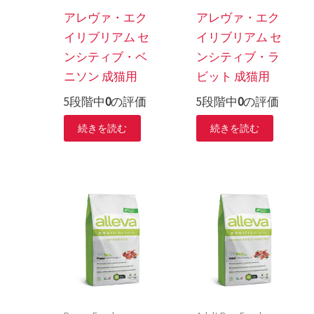
アレヴァ・エク
アレヴァ・エク
イリブリアム セ
イリブリアム セ
ンシティブ・ベ
ンシティブ・ラ
ニソン 成猫用
ビット 成猫用
5段階中
0
の評価
5段階中
0
の評価
続きを読む
続きを読む