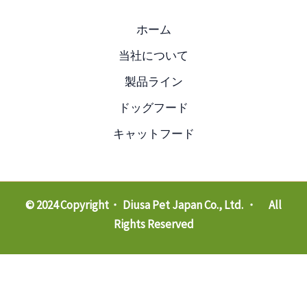
ホーム
当社について
製品ライン
ドッグフード
キャットフード
© 2024 Copyright・ Diusa Pet Japan Co., Ltd. ・ All
Rights Reserved